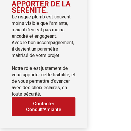
APPORTER DE LA
SÉRÉNITÉ.
Le risque plomb est souvent
moins visible que l’amiante,
mais il n’en est pas moins
encadré et engageant.
Avec le bon accompagnement,
il devient un paramètre
maîtrisé de votre projet.
Notre rôle est justement de
vous apporter cette lisibilité, et
de vous permettre d’avancer
avec des choix éclairés, en
toute sécurité.
Contacter
Consult'Amiante