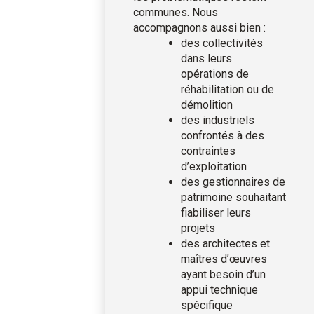
communes. Nous
accompagnons aussi bien :
des collectivités
dans leurs
opérations de
réhabilitation ou de
démolition
des industriels
confrontés à des
contraintes
d’exploitation
des gestionnaires de
patrimoine souhaitant
fiabiliser leurs
projets
des architectes et
maîtres d’œuvres
ayant besoin d’un
appui technique
spécifique