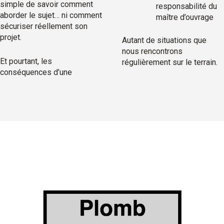
simple de savoir comment
responsabilité du
aborder le sujet… ni comment
maître d’ouvrage
sécuriser réellement son
projet.
Autant de situations que
nous rencontrons
Et pourtant, les
régulièrement sur le terrain.
conséquences d’une