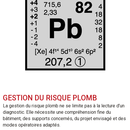
GESTION DU RISQUE PLOMB
La gestion du risque plomb ne se limite pas à la lecture d’un
diagnostic. Elle nécessite une compréhension fine du
bâtiment, des supports concernés, du projet envisagé et des
modes opératoires adaptés.