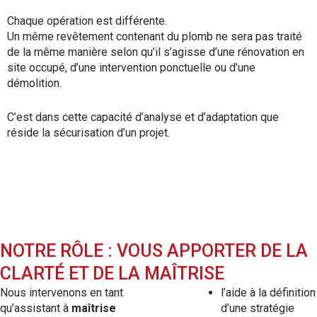
Chaque opération est différente.
Un même revêtement contenant du plomb ne sera pas traité
de la même manière selon qu’il s’agisse d’une rénovation en
site occupé, d’une intervention ponctuelle ou d’une
démolition.
C’est dans cette capacité d’analyse et d’adaptation que
réside la sécurisation d’un projet.
NOTRE RÔLE : VOUS APPORTER DE LA
CLARTÉ ET DE LA MAÎTRISE
Nous intervenons en tant
l’aide à la définition
qu’assistant à
maîtrise
d’une stratégie