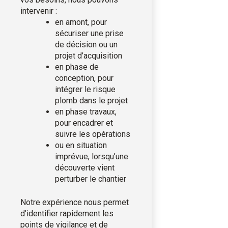
intervenir :
en amont, pour
sécuriser une prise
de décision ou un
projet d’acquisition
en phase de
conception, pour
intégrer le risque
plomb dans le projet
en phase travaux,
pour encadrer et
suivre les opérations
ou en situation
imprévue, lorsqu’une
découverte vient
perturber le chantier
Notre expérience nous permet
d’identifier rapidement les
points de vigilance et de