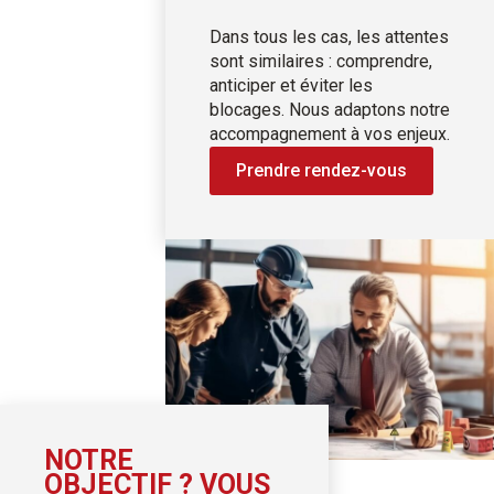
Dans tous les cas, les attentes
sont similaires : comprendre,
anticiper et éviter les
blocages.
Nous adaptons notre
accompagnement à vos enjeux.
Prendre rendez-vous
NOTRE
OBJECTIF ? VOUS