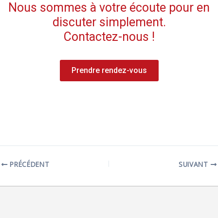
Nous sommes à votre écoute pour en
discuter simplement.
Contactez-nous !​
01 87 20 68 58
Prendre rendez-vous
PRÉCÉDENT
SUIVANT