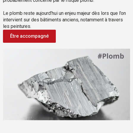
probablement concerné par le risque plomb.
Le plomb reste aujourd’hui un enjeu majeur dès lors que l’on
intervient sur des bâtiments anciens, notamment à travers
les peintures.
Être accompagné