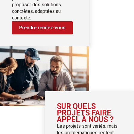
proposer des solutions
concrètes, adaptées au
contexte.
Prendre rendez-vous
SUR QUELS
PROJETS FAIRE
APPEL À NOUS ?
Les projets sont variés, mais
les problématiques restent